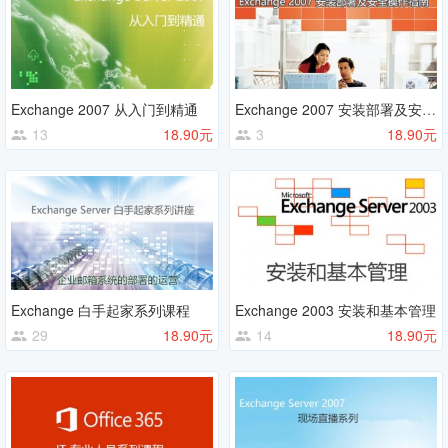
Exchange 2007 从入门到精通
Exchange 2007 安装部署及安全操作指南
13
18.90元
3
18.90元
Exchange 白手起家系列课程
Exchange 2003 安装和基本管理
29
18.90元
14
18.90元