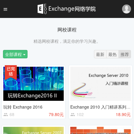
网校课程
精选网校课程，满足你的学习兴趣。
全部课程
最新
最热
推荐
玩转 Exchange 2016
Exchange 2010 入门精讲系列课程
68
79.80元
102
18.90元