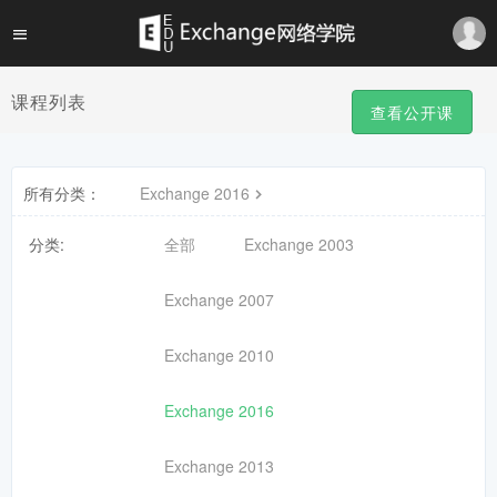
课程列表
查看公开课
所有分类：
Exchange 2016
分类:
全部
Exchange 2003
Exchange 2007
Exchange 2010
Exchange 2016
Exchange 2013