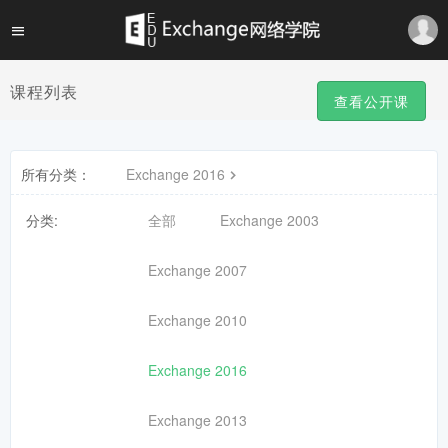
课程列表
查看公开课
所有分类：
Exchange 2016
分类:
全部
Exchange 2003
Exchange 2007
Exchange 2010
Exchange 2016
Exchange 2013