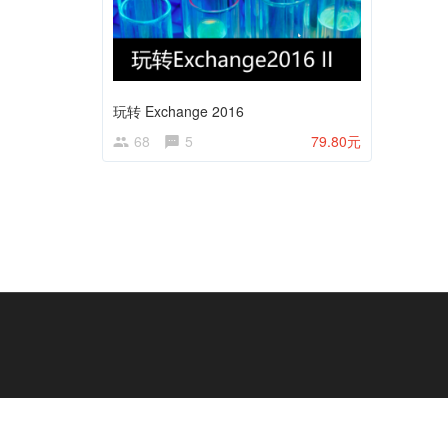
玩转 Exchange 2016
68
5
79.80元