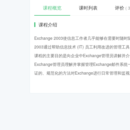
课程概览
课时列表
评价
( 3
课程介绍
Exchange 2003使信息工作者几乎能够在需要时
2003通过帮助信息技术 (IT) 员工利用改进的管理
课程的主要目的是向企业中Exchange管理员讲解并介绍
Exchange管理员理解并掌握管理Exchange邮
证的、规范化的方法对Exchange进行日常管理和监