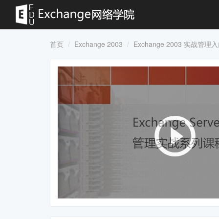
首页
Exchange 2003
Exchange 2003 实战管理