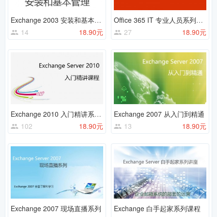
Exchange 2003 安装和基本管理
Office 365 IT 专业人员系列课程
14
18.90元
27
18.90元
Exchange 2010 入门精讲系列课程
Exchange 2007 从入门到精通
102
18.90元
13
18.90元
Exchange 2007 现场直播系列
Exchange 白手起家系列课程