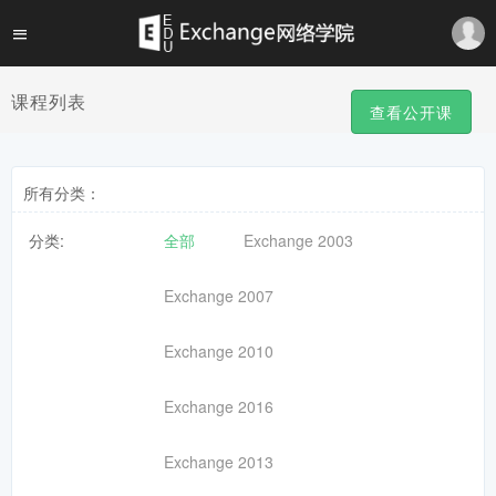
课程列表
查看公开课
所有分类：
分类:
全部
Exchange 2003
Exchange 2007
Exchange 2010
Exchange 2016
Exchange 2013