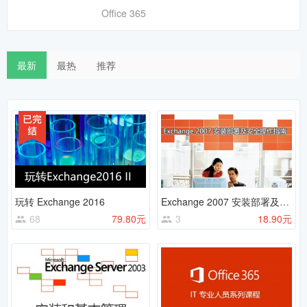
Office 365
最新
最热
推荐
玩转 Exchange 2016
Exchange 2007 安装部署及安全操作指南
68
79.80元
3
18.90元