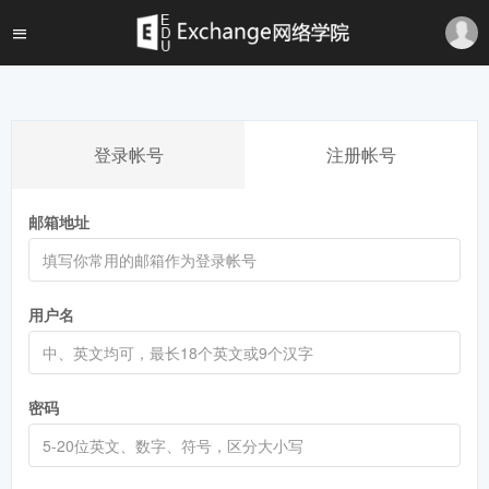
登录帐号
注册帐号
邮箱地址
用户名
密码