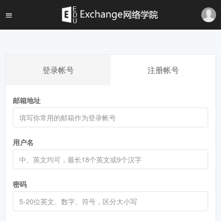
登录帐号
注册帐号
邮箱地址
用户名
密码