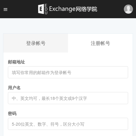
登录帐号
注册帐号
邮箱地址
用户名
密码