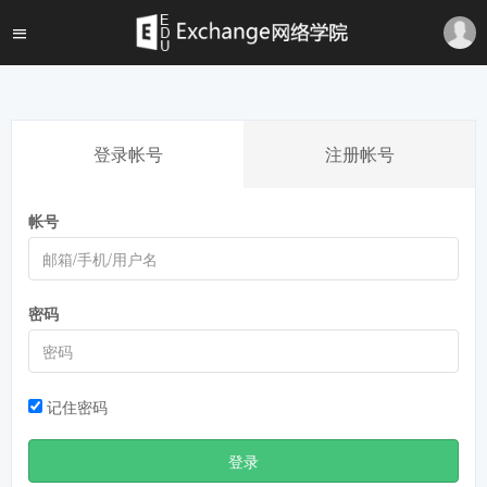
登录帐号
注册帐号
帐号
密码
记住密码
登录