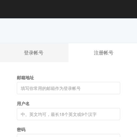
登录帐号
注册帐号
邮箱地址
用户名
密码