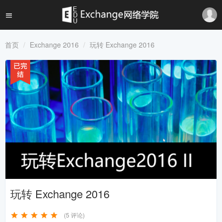
首页
Exchange 2016
玩转 Exchange 2016
玩转 Exchange 2016
(5 评论)