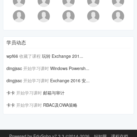
学员动态
wpf66
收藏了课程
玩转 Exchange 201...
dingjssc
开始学习课时
Windows Powersh...
dingjssc
开始学习课时
Exchange 2016 安...
卡卡
开始学习课时
邮箱与审计
卡卡
开始学习课时
RBAC及OWA策略
Powered by
EduSoho v7.3.3
©2014-2026
好知网
课程存档