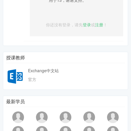
你还没有登录，请先
登录
或
注册
！
授课教师
Exchange中文站
官方
最新学员